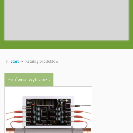
Start
Katalog produktów
Porównaj wybrane