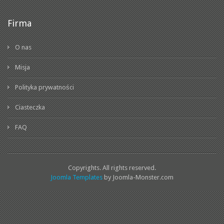
Firma
O nas
Misja
Polityka prywatności
Ciasteczka
FAQ
Copyrights. All rights reserved.
Joomla Templates
by Joomla-Monster.com