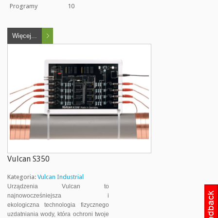
Programy
10
Więcej...
Vulcan S350
Kategoria:
Vulcan Industrial
Urządzenia Vulcan to
najnowocześniejsza i
ekologiczna technologia fizycznego
uzdatniania wody, która ochroni twoje